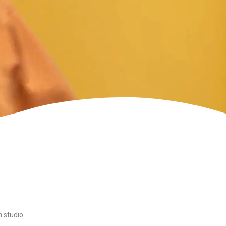
n studio