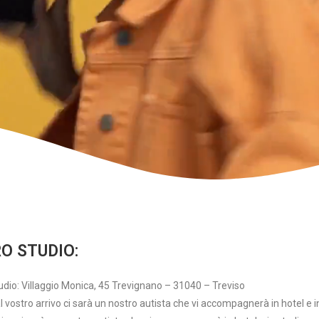
O STUDIO:
studio: Villaggio Monica, 45 Trevignano – 31040 – Treviso
vostro arrivo ci sarà un nostro autista che vi accompagnerà in hotel e i